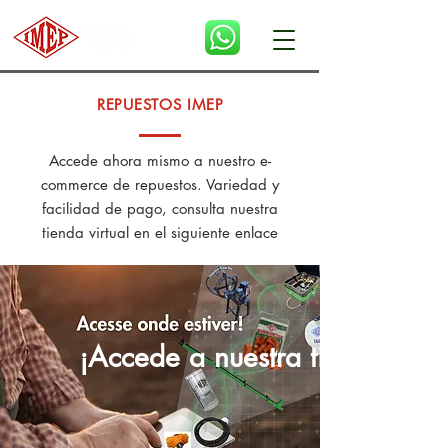
REPUESTOS IMEP
Accede ahora mismo a nuestro e-
commerce de repuestos. Variedad y
facilidad de pago, consulta nuestra
tienda virtual en el siguiente enlace
¡Accede a nuestra tienda de r