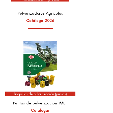
Pulverizadores Agrícolas
Catálogo 2026
Boquillas de pulverización (puntas)
Puntas de pulverización IMEP
Catalogar