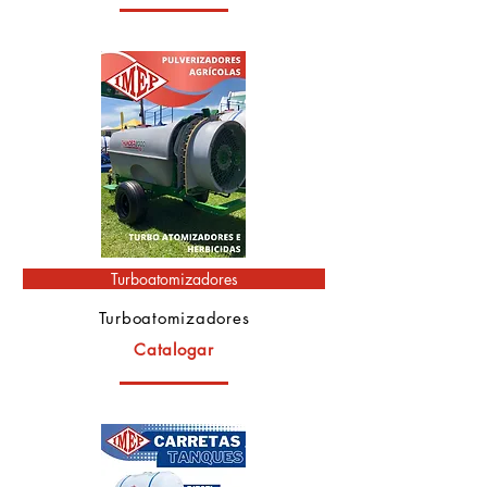
Turboatomizadores
Turboatomizadores
Catalogar