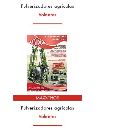
Pulverizadores agrícolas
Volantes
MAXX-THOR
Pulverizadores agrícolas
Volantes