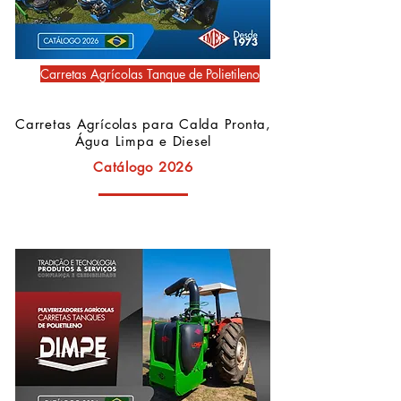
Carretas Agrícolas Tanque de Polietileno
Carretas Agrícolas para Calda Pronta,
Água Limpa e Diesel
Catálogo 2026