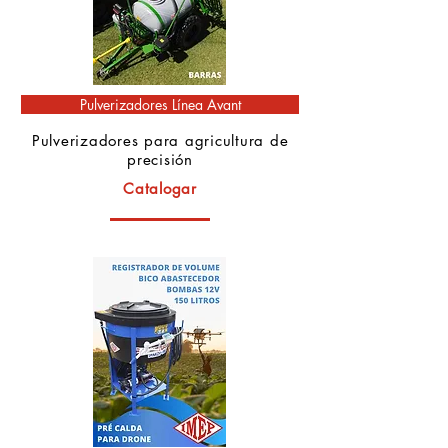
Pulverizadores Línea Avant
Pulverizadores para agricultura de
precisión
Catalogar