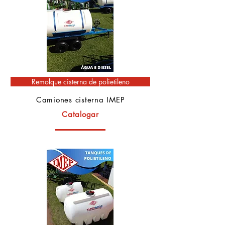
Remolque cisterna de polietileno
Camiones cisterna IMEP
Catalogar