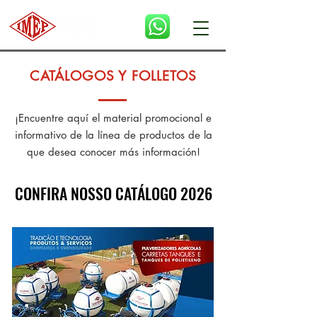
CATÁLOGOS Y FOLLETOS
¡Encuentre aquí el material promocional e
informativo de la línea de productos de la
que desea conocer más información!
CONFIRA NOSSO CATÁLOGO 2026
CONFIRA NOSSO CATÁLOGO 2026