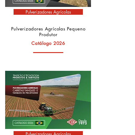
Pulverizadores Agrícolas
Pulverizadores Agrícolas Pequeno
Produtor
Catálogo 2026
Pulverizadores Agrícolas