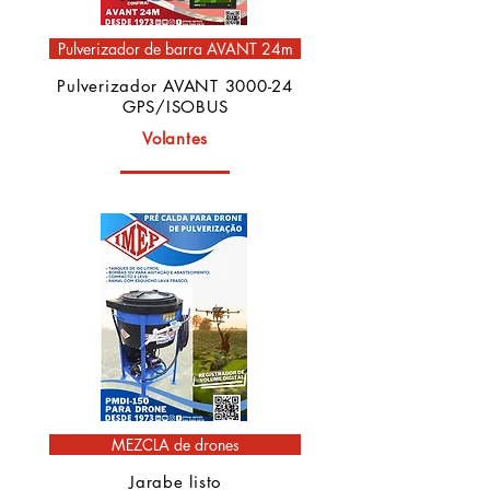
Pulverizador de barra AVANT 24m
Pulverizador AVANT 3000-24
GPS/ISOBUS
Volantes
MEZCLA de drones
Jarabe listo