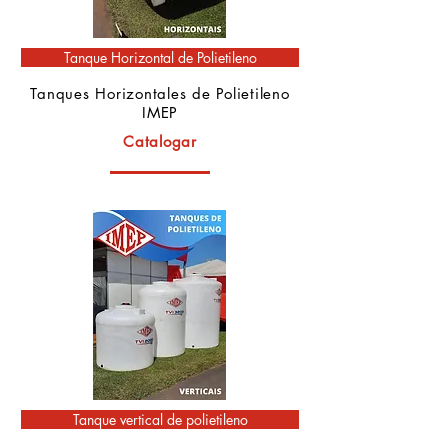
Tanque Horizontal de Polietileno
Tanques Horizontales de Polietileno
IMEP
Catalogar
Tanque vertical de polietileno