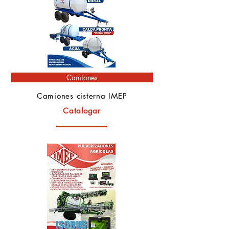
Camiones
Camiones cisterna IMEP
Catalogar