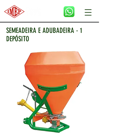
SEMEADEIRA E ADUBADEIRA - 1
DEPÓSITO