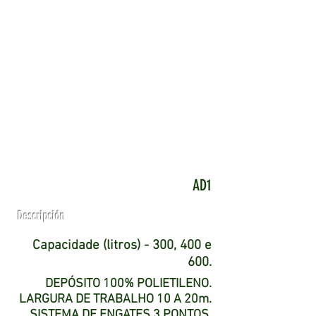
AD1
Descripción
Capacidade (litros) - 300, 400 e
600.
DEPÓSITO 100% POLIETILENO.
LARGURA DE TRABALHO 10 A 20m.
SISTEMA DE ENGATES 3 PONTOS.