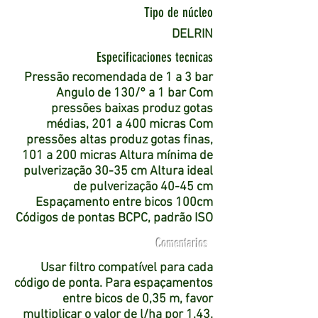
Tipo de núcleo
DELRIN
Especificaciones tecnicas
Pressão recomendada de 1 a 3 bar
Angulo de 130/° a 1 bar Com
pressões baixas produz gotas
médias, 201 a 400 micras Com
pressões altas produz gotas finas,
101 a 200 micras Altura mínima de
pulverização 30-35 cm Altura ideal
de pulverização 40-45 cm
Espaçamento entre bicos 100cm
Códigos de pontas BCPC, padrão ISO
Comentarios
Usar filtro compatível para cada
código de ponta. Para espaçamentos
entre bicos de 0,35 m, favor
multiplicar o valor de l/ha por 1,43.