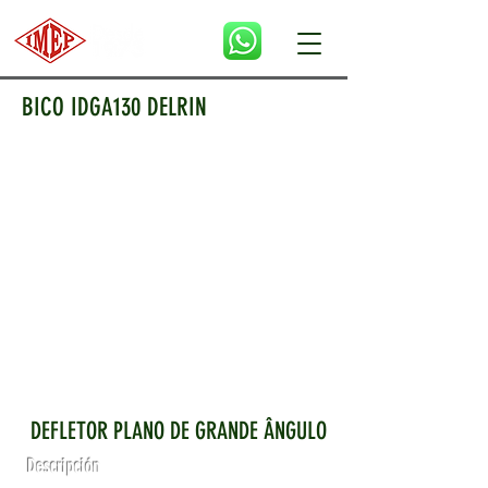
BICO IDGA130 DELRIN
DEFLETOR PLANO DE GRANDE ÂNGULO
Descripción