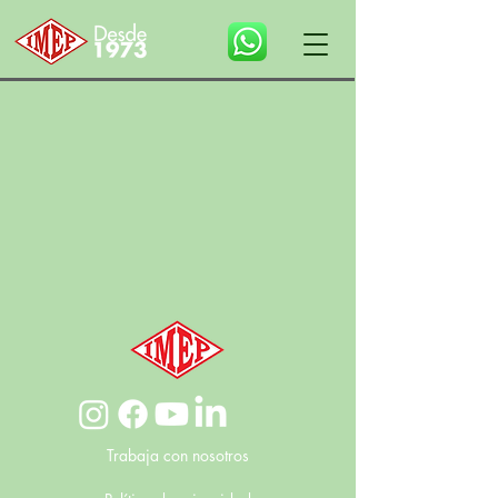
Trabaja con nosotros