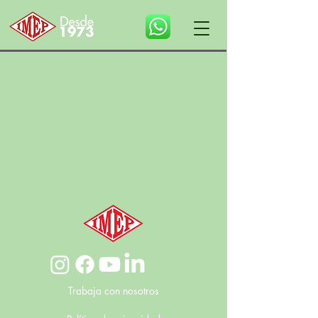
Trabaja con nosotros