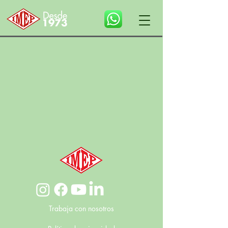
Trabaja con nosotros