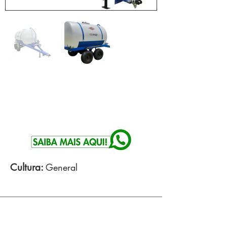
Cultura:
General
Especificaciones tecnicas: