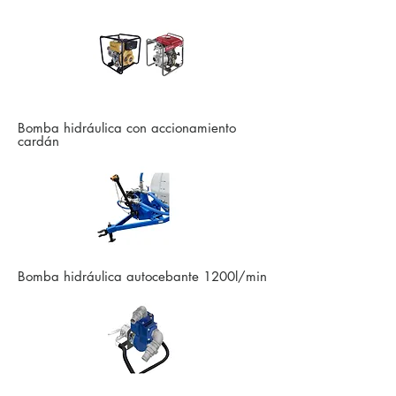
Bomba hidráulica con accionamiento
cardán
Bomba hidráulica autocebante 1200l/min