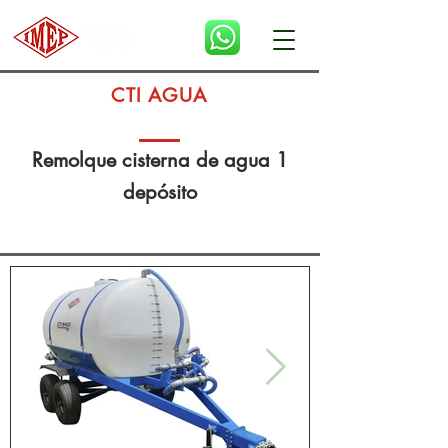
CTI AGUA
Remolque cisterna de agua 1
depósito