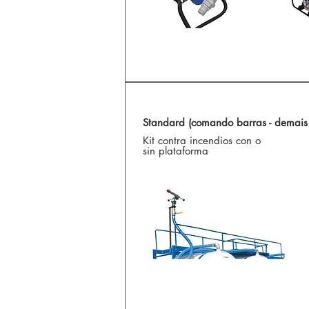
Standard (comando barras - demais 
Kit contra incendios con o
sin plataforma