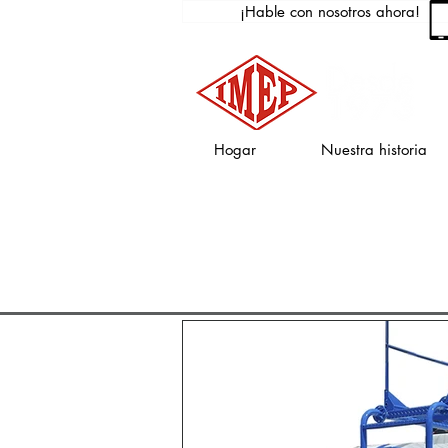
¡Hable con nosotros ahora!
Hogar
Nuestra historia