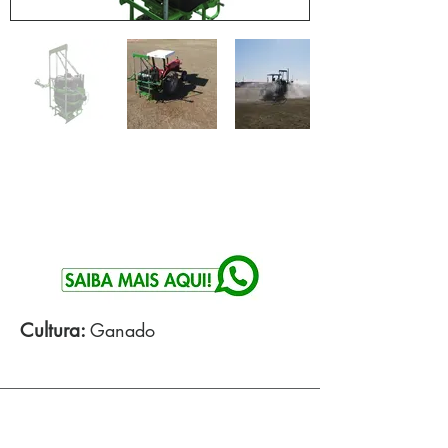
Cultura:
Ganado
Especificaciones tecnicas: