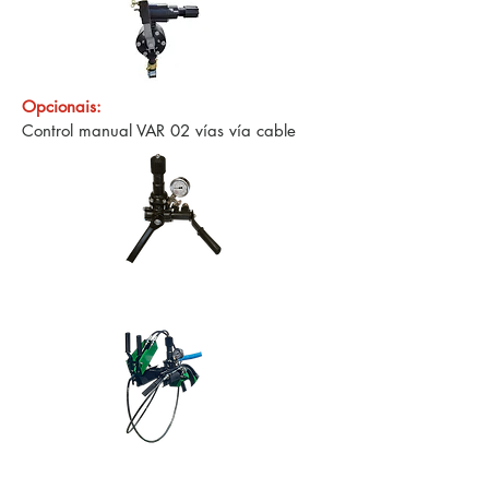
Opcionais:
Control manual VAR 02 vías vía cable