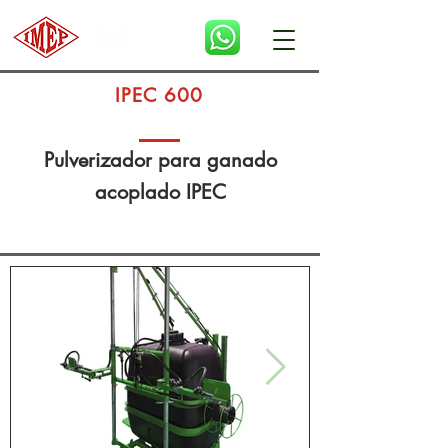
IPEC 600
Pulverizador para ganado
acoplado IPEC