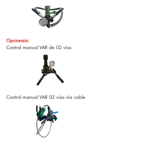
Opcionais:
Control manual VAR de 02 vías
Control manual VAR 02 vías vía cable