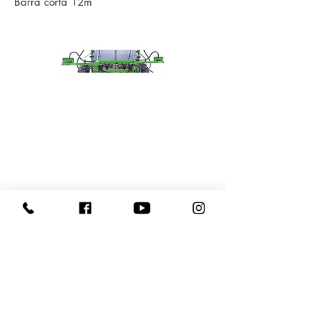
Barra corta 12m