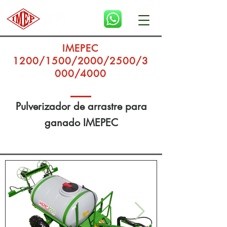
IMEPEC
1200/1500/2000/2500/3
000/4000
Pulverizador de arrastre para
ganado IMEPEC