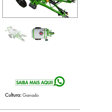
Cultura:
Ganado