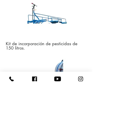
Kit de incorporación de pesticidas de
150 litros.
Capacidade