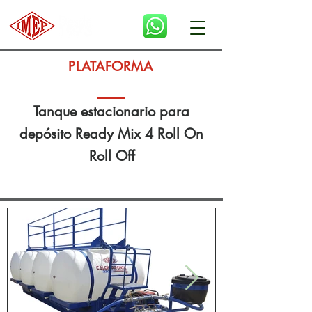
PLATAFORMA
Tanque estacionario para
depósito Ready Mix 4 Roll On
Roll Off