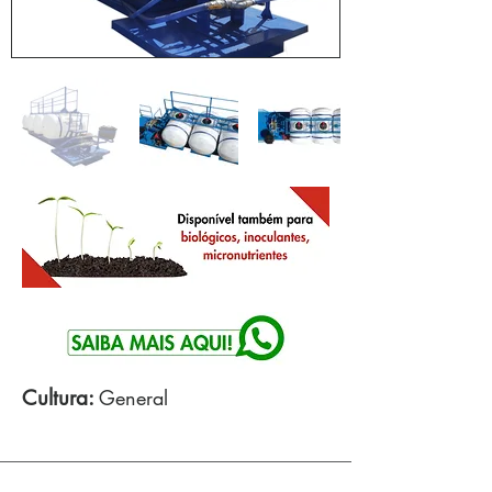
Cultura:
General