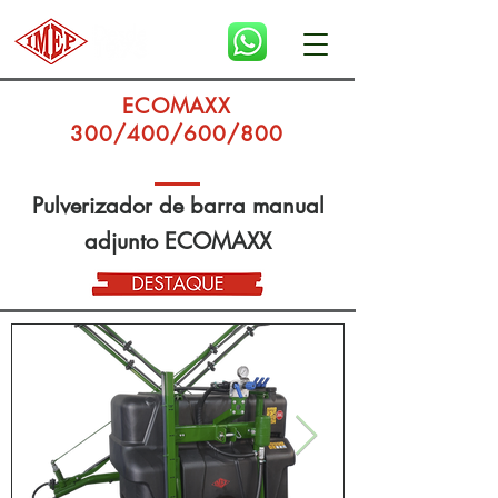
ECOMAXX
300/400/600/800
Pulverizador de barra manual
adjunto ECOMAXX