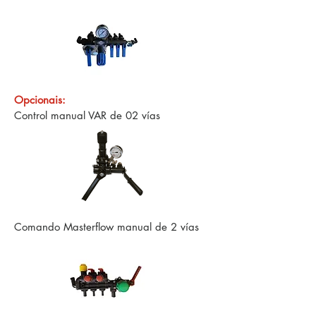
Opcionais:
Control manual VAR de 02 vías
Comando Masterflow manual de 2 vías