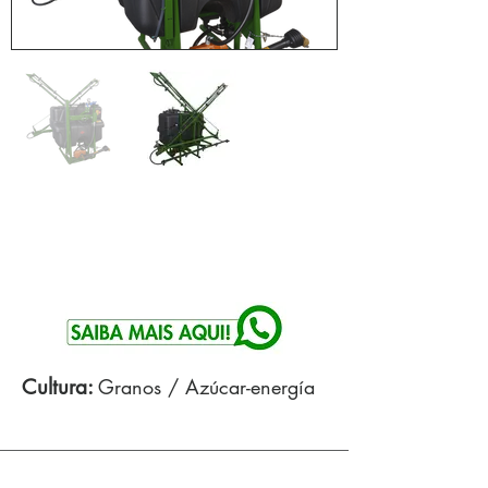
Cultura:
Granos / Azúcar-energía
Especificaciones tecnicas: