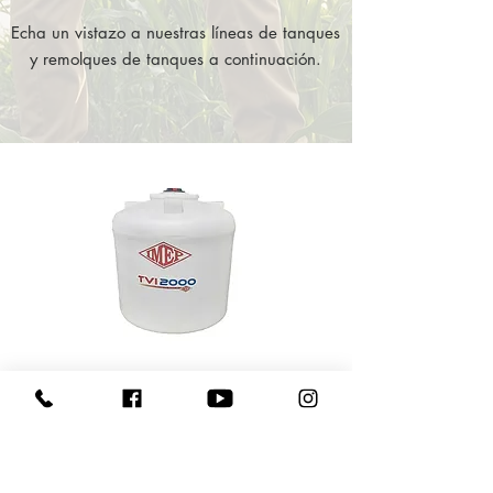
Echa un vistazo a nuestras líneas de tanques
y remolques de tanques a continuación.
TANQUE VERTICALES
Tanques verticales