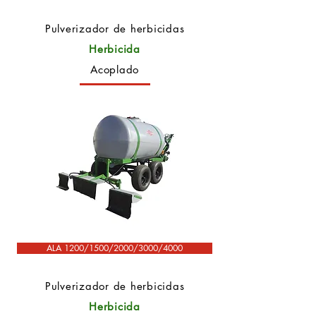
Pulverizador de herbicidas
Herbicida
Acoplado
ALA 1200/1500/2000/3000/4000
Pulverizador de herbicidas
Herbicida