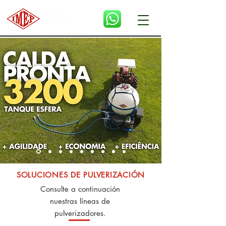
SOLUCIONES DE PULVERIZACIÓN
Consulte a continuación
nuestras líneas de
pulverizadores.