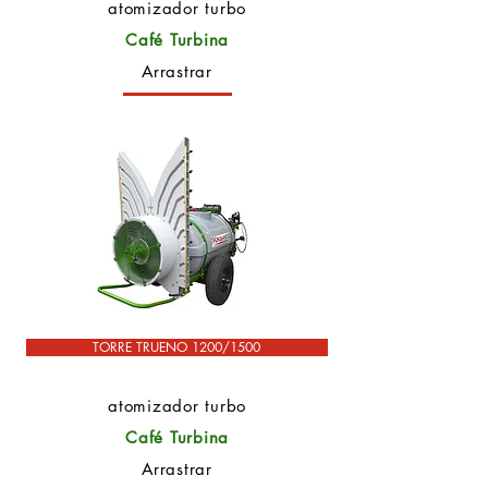
atomizador turbo
Café Turbina
Arrastrar
TORRE TRUENO 1200/1500
atomizador turbo
Café Turbina
Arrastrar