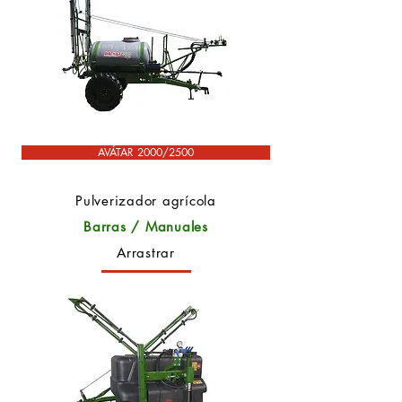
AVÁTAR 2000/2500
Pulverizador agrícola
Barras / Manuales
Arrastrar