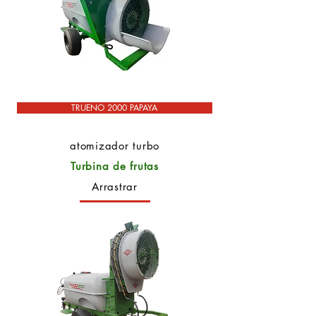
TRUENO 2000 PAPAYA
atomizador turbo
Turbina de frutas
Arrastrar